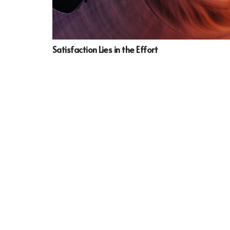
Satisfaction Lies in the Effort