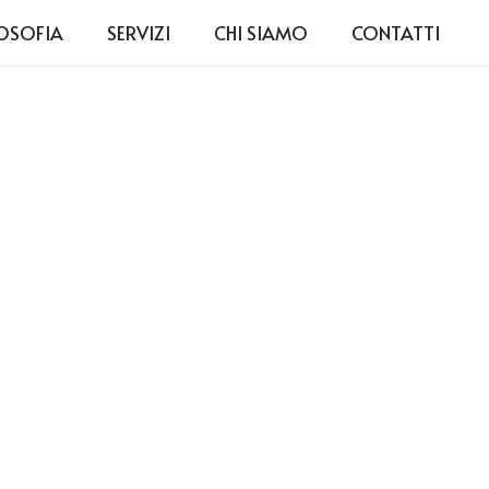
LOSOFIA
SERVIZI
CHI SIAMO
CONTATTI